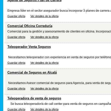
Agente de Seguros Plan de Carrera
Empresa líder en el sector asegurador busca incorporar 3 planes de carrera a 
Guardar oferta
Ver detalles de la oferta
Comercial Oficina Correduría
Comercial para la gestión y asesoramiento de clientes en oficina. Incorporaci
Guardar oferta
Ver detalles de la oferta
Teleoperador Venta Seguros
Necesitamos teleoperador con experiencia en venta de seguros por teléfono 
Guardar oferta
Ver detalles de la oferta
Comercial de Seguros en Alcalá
Necesitamos Asesor comercial de seguros para Agencia, para venta de seguro
Guardar oferta
Ver detalles de la oferta
Teleoperadora de venta de seguros
Se busca teleoperador/a de call center para venta de seguros en campañas
Guardar oferta
Ver detalles de la oferta