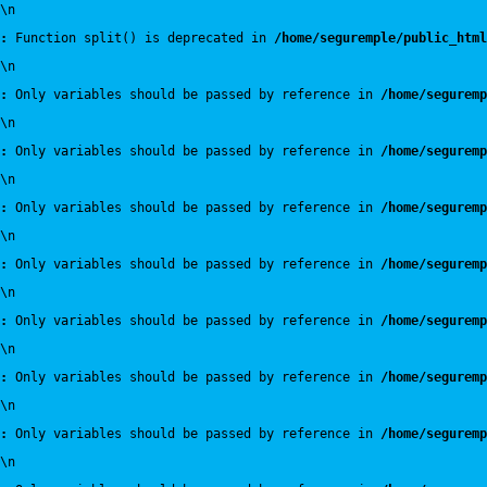
\n
:
 Function split() is deprecated in 
/home/seguremple/public_html
\n
:
 Only variables should be passed by reference in 
/home/seguremp
\n
:
 Only variables should be passed by reference in 
/home/seguremp
\n
:
 Only variables should be passed by reference in 
/home/seguremp
\n
:
 Only variables should be passed by reference in 
/home/seguremp
\n
:
 Only variables should be passed by reference in 
/home/seguremp
\n
:
 Only variables should be passed by reference in 
/home/seguremp
\n
:
 Only variables should be passed by reference in 
/home/seguremp
\n