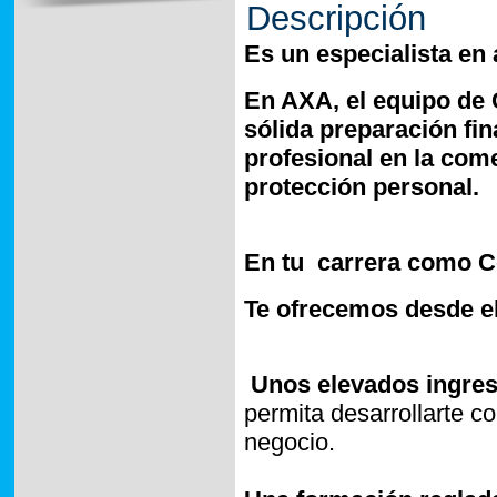
Descripción
Es un especialista en
En AXA, el equipo de 
sólida preparación fin
profesional en la come
protección personal.
En tu
carrera como C
Te ofrecemos desde 
Unos elevados ingre
permita desarrollarte co
negocio.