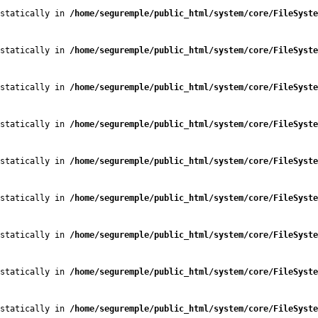
statically in 
/home/seguremple/public_html/system/core/FileSyste
statically in 
/home/seguremple/public_html/system/core/FileSyste
statically in 
/home/seguremple/public_html/system/core/FileSyste
statically in 
/home/seguremple/public_html/system/core/FileSyste
statically in 
/home/seguremple/public_html/system/core/FileSyste
statically in 
/home/seguremple/public_html/system/core/FileSyste
statically in 
/home/seguremple/public_html/system/core/FileSyste
statically in 
/home/seguremple/public_html/system/core/FileSyste
statically in 
/home/seguremple/public_html/system/core/FileSyste