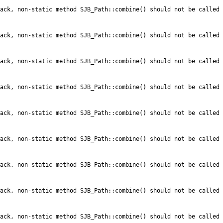
ack, non-static method SJB_Path::combine() should not be called 
ack, non-static method SJB_Path::combine() should not be called 
ack, non-static method SJB_Path::combine() should not be called 
ack, non-static method SJB_Path::combine() should not be called 
ack, non-static method SJB_Path::combine() should not be called 
ack, non-static method SJB_Path::combine() should not be called 
ack, non-static method SJB_Path::combine() should not be called 
ack, non-static method SJB_Path::combine() should not be called 
ack, non-static method SJB_Path::combine() should not be called 